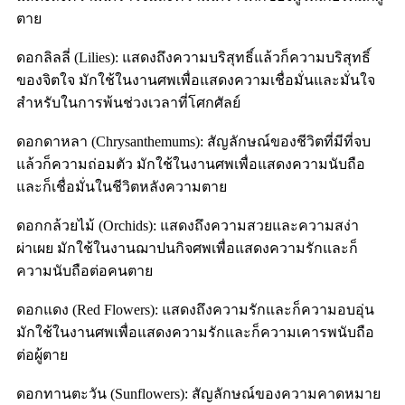
ตาย
ดอกลิลลี่ (Lilies): แสดงถึงความบริสุทธิ์แล้วก็ความบริสุทธิ์
ของจิตใจ มักใช้ในงานศพเพื่อแสดงความเชื่อมั่นและมั่นใจ
สำหรับในการพ้นช่วงเวลาที่โศกศัลย์
ดอกดาหลา (Chrysanthemums): สัญลักษณ์ของชีวิตที่มีที่จบ
แล้วก็ความถ่อมตัว มักใช้ในงานศพเพื่อแสดงความนับถือ
และก็เชื่อมั่นในชีวิตหลังความตาย
ดอกกล้วยไม้ (Orchids): แสดงถึงความสวยและความสง่า
ผ่าเผย มักใช้ในงานฌาปนกิจศพเพื่อแสดงความรักและก็
ความนับถือต่อคนตาย
ดอกแดง (Red Flowers): แสดงถึงความรักและก็ความอบอุ่น
มักใช้ในงานศพเพื่อแสดงความรักและก็ความเคารพนับถือ
ต่อผู้ตาย
ดอกทานตะวัน (Sunflowers): สัญลักษณ์ของความคาดหมาย